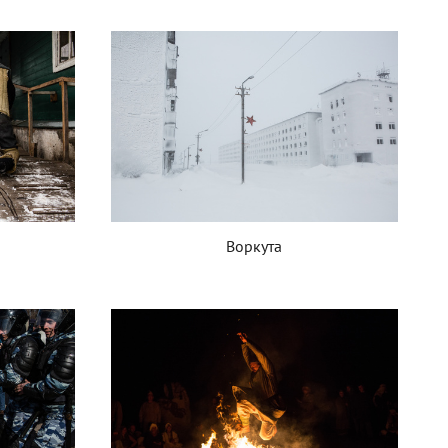
Воркута