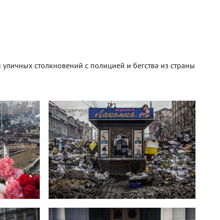
уличных столкновений с полицией и бегства из страны