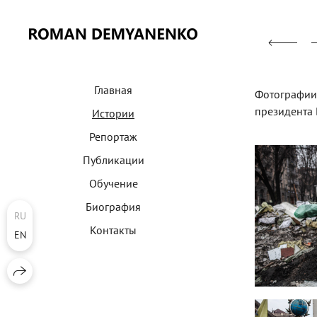
Главная
Фотографии 
президента 
Истории
Репортаж
Публикации
Обучение
Биография
RU
Контакты
EN