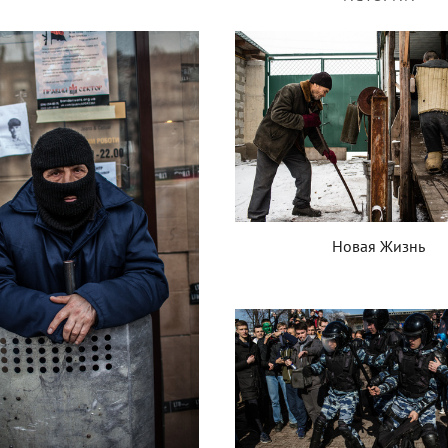
Новая Жизнь