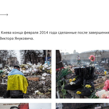
Киева конца февраля 2014 года сделанные после завершения 
Виктора Януковича.