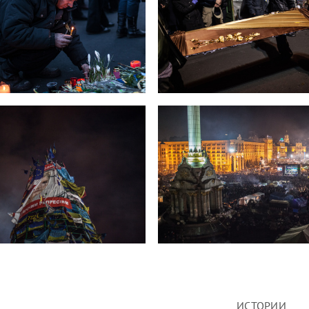
ИСТОРИИ